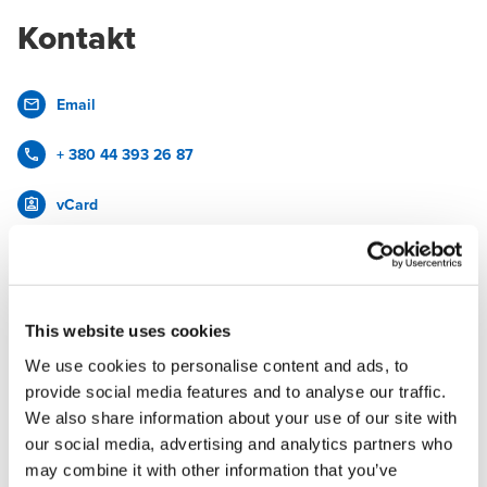
Kontakt
Email
+ 380 44 393 26 87
vCard
Facebook
LinkedIn
This website uses cookies
We use cookies to personalise content and ads, to
Kurzer Lebenslauf
provide social media features and to analyse our traffic.
We also share information about your use of our site with
our social media, advertising and analytics partners who
may combine it with other information that you’ve
Andrij verfügt seit über 20 Jahre Erfahrung im Investment-