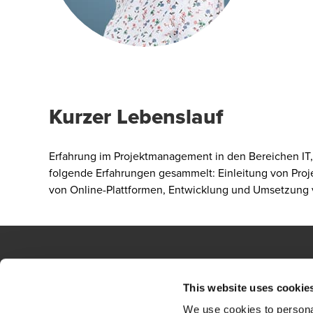
Kurzer Lebenslauf
Erfahrung im Projektmanagement in den Bereichen IT,
folgende Erfahrungen gesammelt: Einleitung von Proj
von Online-Plattformen, Entwicklung und Umsetzung v
This website uses cookie
Kontakt
Sta
We use cookies to personal