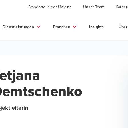
Standorte in der Ukraine
Unser Team
Karrier
Dienstleistungen
Branchen
Insights
Über
etjana
Demtschenko
jektleiterin