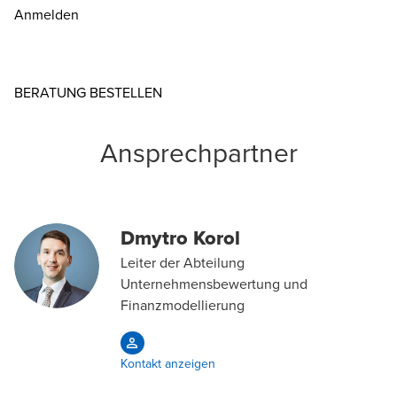
Anmelden
Opens in a new window/tab
BERATUNG BESTELLEN
Ansprechpartner
Dmytro Korol
Leiter der Abteilung
Unternehmensbewertung und
Finanzmodellierung
Kontakt anzeigen