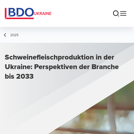
UKRAINE
2025
Schweinefleischproduktion in der
Ukraine: Perspektiven der Branche
bis 2033