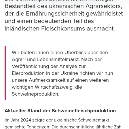
Bestandteil des ukrainischen Agrarsektors,
der die Ernährungssicherheit gewährleistet
und einen bedeutenden Teil des
inländischen Fleischkonsums ausmacht.
Wir bieten Ihnen einen Überblick über den
Agrar- und Lebensmittelmarkt. Nach der
Veröffentlichung der Analyse zur
Eierproduktion in der Ukraine
richten wir nun
unsere Aufmerksamkeit auf einen weiteren
wichtigen Wirtschaftszweig: die
Schweineproduktion.
Aktueller Stand der Schweinefleischproduktion
Im Jahr 2024 zeigte der ukrainische Schweinemarkt
gemischte Tendenzen: Die durchschnittliche jährliche Zahl