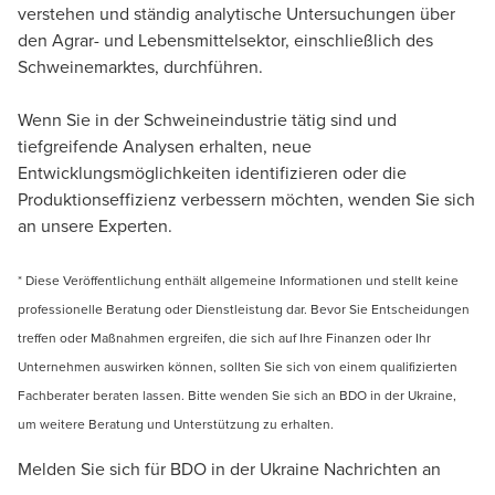
verstehen und ständig analytische Untersuchungen über
den Agrar- und Lebensmittelsektor, einschließlich des
Schweinemarktes, durchführen.
Wenn Sie in der Schweineindustrie tätig sind und
tiefgreifende Analysen erhalten, neue
Entwicklungsmöglichkeiten identifizieren oder die
Produktionseffizienz verbessern möchten, wenden Sie sich
an unsere Experten.
* Diese Veröffentlichung enthält allgemeine Informationen und stellt keine
professionelle Beratung oder Dienstleistung dar. Bevor Sie Entscheidungen
treffen oder Maßnahmen ergreifen, die sich auf Ihre Finanzen oder Ihr
Unternehmen auswirken können, sollten Sie sich von einem qualifizierten
Fachberater beraten lassen. Bitte wenden Sie sich an BDO in der Ukraine,
um weitere Beratung und Unterstützung zu erhalten.
Melden Sie sich für BDO in der Ukraine Nachrichten an