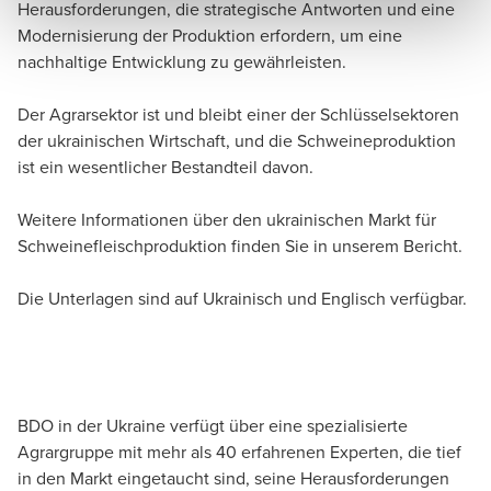
Herausforderungen, die strategische Antworten und eine
Modernisierung der Produktion erfordern, um eine
nachhaltige Entwicklung zu gewährleisten.
Der Agrarsektor
ist und bleibt einer der Schlüsselsektoren
der ukrainischen Wirtschaft, und die Schweineproduktion
ist ein wesentlicher Bestandteil davon.
Weitere Informationen über den ukrainischen Markt für
Schweinefleischproduktion finden Sie in unserem Bericht.
Die Unterlagen sind auf Ukrainisch und Englisch verfügbar.
LADEN SIE DEN BERICHT HERUNTER
BDO in der Ukraine
verfügt über eine spezialisierte
Agrargruppe mit mehr als 40 erfahrenen Experten, die tief
in den Markt eingetaucht sind, seine Herausforderungen