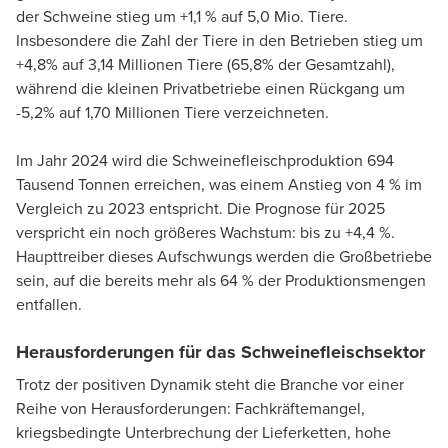
der Schweine stieg um +1,1 % auf 5,0 Mio. Tiere.
Insbesondere die Zahl der Tiere in den Betrieben stieg um
+4,8% auf 3,14 Millionen Tiere (65,8% der Gesamtzahl),
während die kleinen Privatbetriebe einen Rückgang um
-5,2% auf 1,70 Millionen Tiere verzeichneten.
Im Jahr 2024 wird die Schweinefleischproduktion 694
Tausend Tonnen erreichen, was einem Anstieg von 4 % im
Vergleich zu 2023 entspricht. Die Prognose für 2025
verspricht ein noch größeres Wachstum: bis zu +4,4 %.
Haupttreiber dieses Aufschwungs werden die Großbetriebe
sein, auf die bereits mehr als 64 % der Produktionsmengen
entfallen.
Herausforderungen für das Schweinefleischsektor
Trotz der positiven Dynamik steht die Branche vor einer
Reihe von Herausforderungen: Fachkräftemangel,
kriegsbedingte Unterbrechung der Lieferketten, hohe