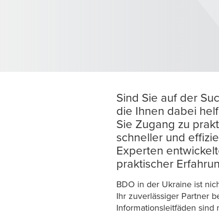
Sind Sie auf der Su
die Ihnen dabei hel
Sie Zugang zu prakt
schneller und effiz
Experten entwickelt
praktischer Erfahru
BDO in der Ukraine ist nic
Ihr zuverlässiger Partner 
Informationsleitfäden sind