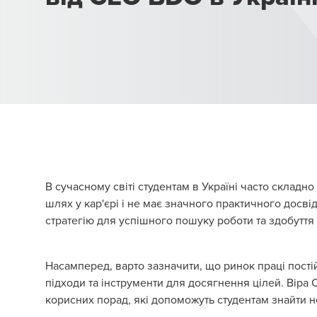
Савченко
В сучасному світі студентам в Україні часто складн
шлях у кар'єрі і не має значного практичного досвід
стратегію для успішного пошуку роботи та здобуття
Насамперед, варто зазначити, що ринок праці пості
підходи та інструменти для досягнення цілей.
Віра 
корисних порад, які допоможуть студентам знайти н