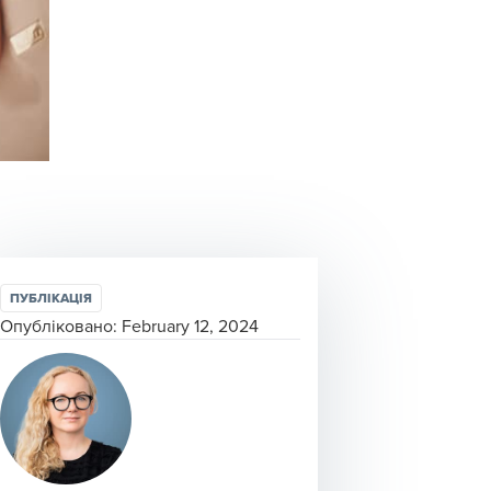
ПУБЛІКАЦІЯ
Опубліковано:
February 12, 2024