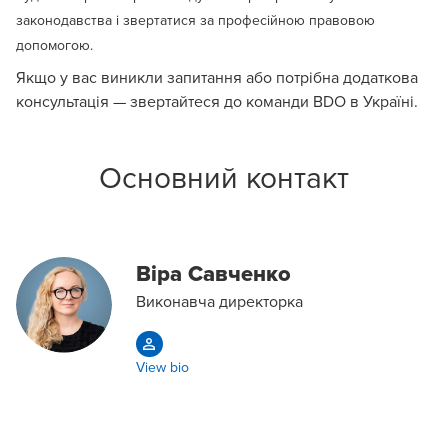
законодавства і звертатися за професійною правовою
допомогою.
Якщо у вас виникли запитання або потрібна додаткова
консультація — звертайтеся до команди BDO в Україні.
Основний контакт
Віра Савченко
Виконавча директорка
View bio