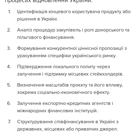
Ідентифікація кінцевого користувача продукту або
рішення в Україні.
Аналіз процедур закупівель і ролі донорського та
пільгового фінансування.
Формування конкурентної ціннісної пропозиції з
урахуванням специфіки українського ринку.
Підтвердження локального попиту через
залучення і підтримку місцевих стейкхолдерів.
Визначення масштабів проєкту та його впливу,
зокрема соціально-економічного ефекту.
Залучення експортно-кредитних агентств і
міжнародних фінансових інституцій.
Структурування співфінансування в Україні з
державних, місцевих або приватних джерел.