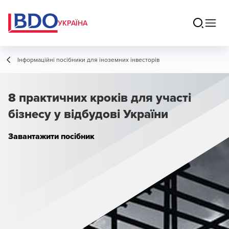
УКРАЇНА
Інформаційні посібники для іноземних інвесторів
8 практичних кроків для участі
бізнесу у відбудові України
Завантажити посібник