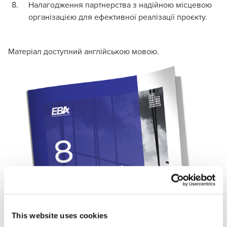
Налагодження партнерства з надійною місцевою
організацією для ефективної реалізації проєкту.
Матеріал доступний англійською мовою.
This website uses cookies