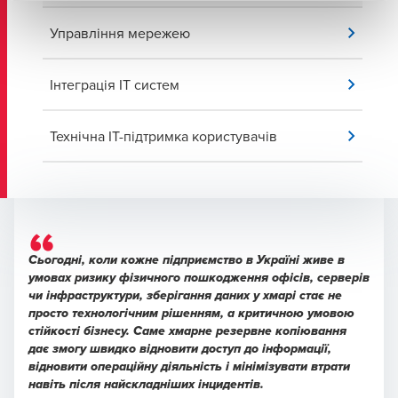
Управління мережею
Інтеграція ІТ систем
Технічна IT-підтримка користувачів
Сьогодні, коли кожне підприємство в Україні живе в
умовах ризику фізичного пошкодження офісів, серверів
чи інфраструктури, зберігання даних у хмарі стає не
просто технологічним рішенням, а критичною умовою
стійкості бізнесу. Саме хмарне резервне копіювання
дає змогу швидко відновити доступ до інформації,
відновити операційну діяльність і мінімізувати втрати
навіть після найскладніших інцидентів.