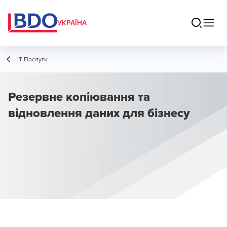
УКРАЇНА
ІТ Послуги
Резервне копіювання та
відновлення даних для бізнесу